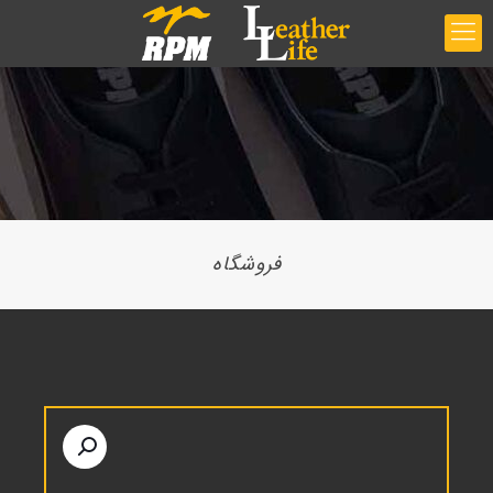
فروشگاه