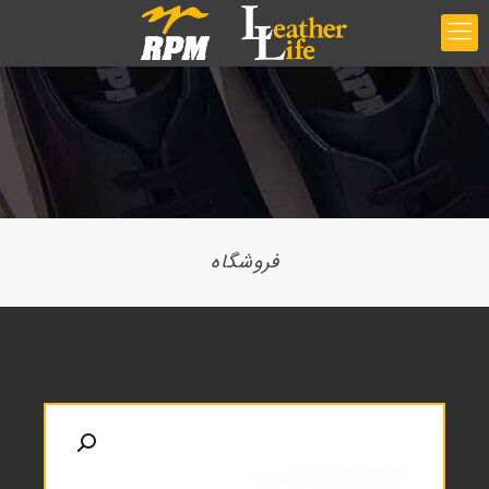
فروشگاه