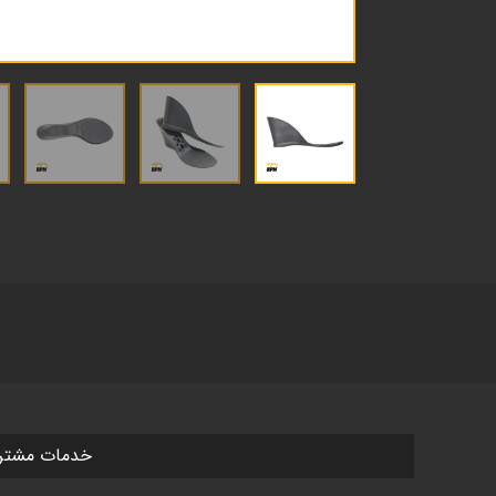
خدمات مشتر