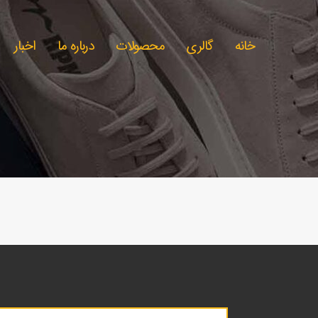
خانه
گالری
محصولات
درباره ما
اخبار