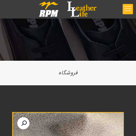
فروشگاه